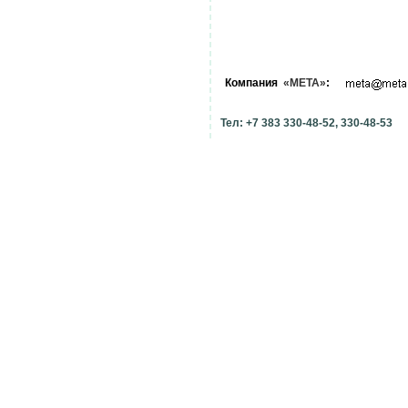
Компания
«МЕТА»
:
Тел: +7 383 330-48-52, 330-48-53