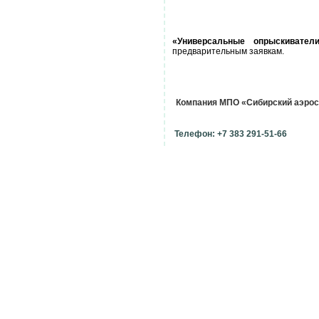
«Универсальные опрыскивател
предварительным заявкам.
Компания МПО «Сибирский аэро
Телефон: +7 383 291-51-66