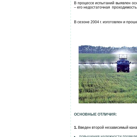
В процессе испытаний выявлен ос
– его недостаточная проходимость 
В сезоне 2004 г. изготовлен и про
ОСНОВНЫЕ ОТЛИЧИЯ:
1.
Введен второй независимый кана
повышения надежности проведен