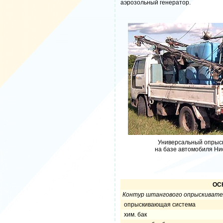
аэрозольный генератор.
Универсальный опрыс
на базе автомобиля Ни
ОС
Контур штангового опрыскивате
опрыскивающая система
хим. бак