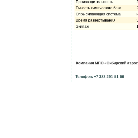
Производительность
Емкость химического бака
Опрыскивающая система
Время развертывания
Экипаж
Компания МПО «Сибирский аэро
Телефон: +7 383 291-51-66