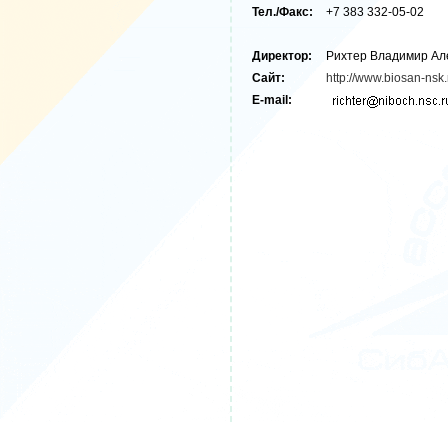
Тел./Факс:
+7 383 332-05-02
Директор:
Рихтер Владимир Ал
Сайт:
http://www.biosan-nsk.
E-mail: