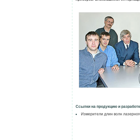
Ссылки на продукцию и разработк
Измерители длин волн лазерног