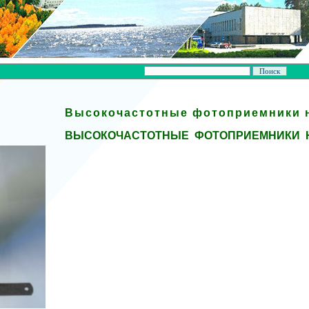
Высокочастотные фотоприемники н
ВЫСОКОЧАСТОТНЫЕ ФОТОПРИЕМНИКИ Н