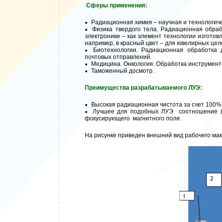
Cферы применения:
Радиационная химия – научная и технологиче
Физика твердого тела. Радиационная обра
электроники – как элемент технологии изготов
например, в красный цвет – для ювелирных целе
Биотехнологии. Радиационная обработка 
почтовых отправлений.
Медицина. Онкология. Обработка инструменто
Таможенный досмотр.
Преимущества разрабатываемого ЛУЭ:
Высокая радиационная чистота за счет 100%
Лучшее для подобных ЛУЭ соотношение (мо
фокусирующего магнитного поля.
На рисунке приведен внешний вид рабочего ма