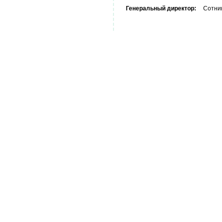
Генеральный директор:
Сотник