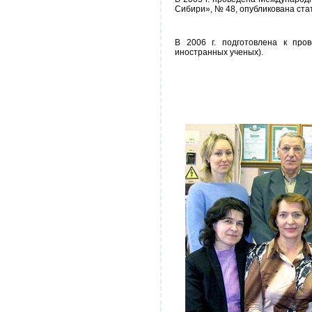
Сибири», № 48, опубликована ста
В 2006 г. подготовлена к про
иностранных ученых).