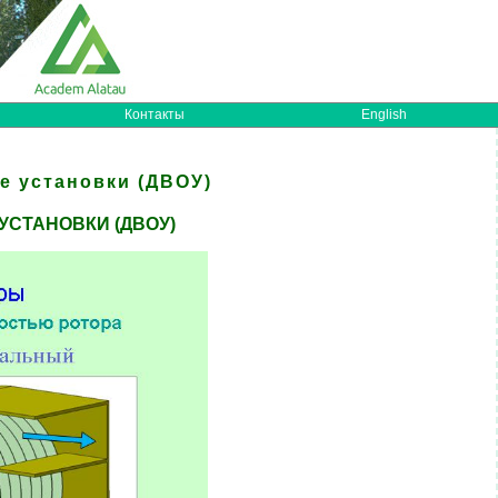
Контакты
English
е установки (ДВОУ)
СТАНОВКИ (ДВОУ)