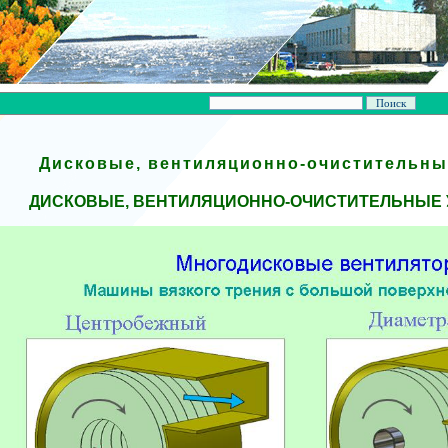
Дисковые, вентиляционно-очистительны
ДИСКОВЫЕ, ВЕНТИЛЯЦИОННО-ОЧИСТИТЕЛЬНЫЕ У